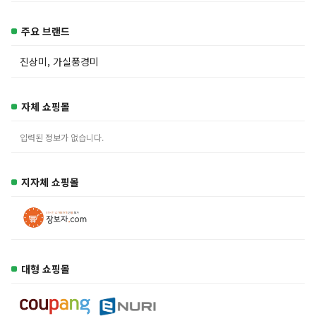
주요 브랜드
진상미, 가실풍경미
자체 쇼핑몰
입력된 정보가 없습니다.
지자체 쇼핑몰
대형 쇼핑몰